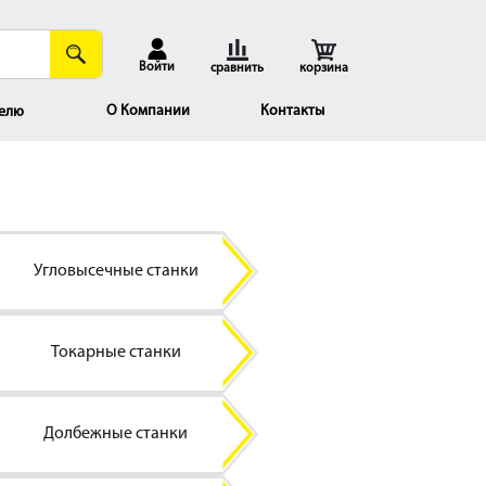
Войти
сравнить
корзина
О Компании
Контакты
елю
Угловысечные станки
Токарные станки
Долбежные станки