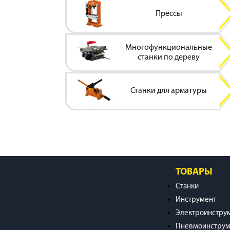
Прессы
Многофункциональные
станки по дереву
Станки для арматуры
ТОВАРЫ
Станки
Инструмент
Электроинстру
Пневмоинструм