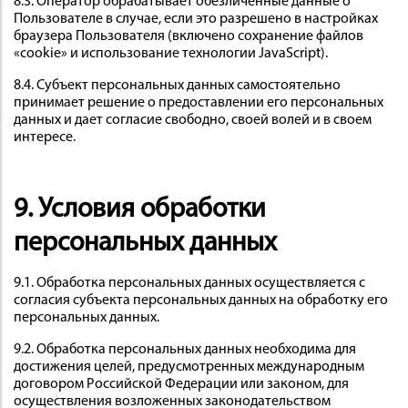
8.3. Оператор обрабатывает обезличенные данные о
Пользователе в случае, если это разрешено в настройках
браузера Пользователя (включено сохранение файлов
«cookie» и использование технологии JavaScript).
8.4. Субъект персональных данных самостоятельно
принимает решение о предоставлении его персональных
данных и дает согласие свободно, своей волей и в своем
интересе.
9. Условия обработки
персональных данных
9.1. Обработка персональных данных осуществляется с
согласия субъекта персональных данных на обработку его
персональных данных.
9.2. Обработка персональных данных необходима для
достижения целей, предусмотренных международным
договором Российской Федерации или законом, для
осуществления возложенных законодательством