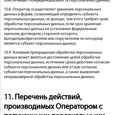
обеспечивает конфиденциальность персональных данных.
10.8. Оператор осуществляет хранение персональных
данных в форме, позволяющей определить субъекта
персональных данных, не дольше, чем этого требуют цели
обработки персональных данных, если срок хранения
персональных данных не установлен федеральным
законом, договором, стороной которого,
выгодоприобретателем или поручителем по которому
является субъект персональных данных.
10.9. Условием прекращения обработки персональных
данных может являться достижение целей обработки
персональных данных, истечение срока действия согласия
субъекта персональных данных или отзыв согласия
субъектом персональных данных, а также выявление
неправомерной обработки персональных данных.
11. Перечень действий,
производимых Оператором с