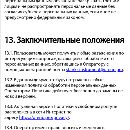
персональным данным, обязаны не раскрывать третьим
лицам и не распространять персональные данные без
согласия субъекта персональных данных, если иное не
предусмотрено федеральным законом.
13. Заключительные положения
13.1. Пользователь может получить любые разъяснения по
интересующим вопросам, касающимся обработки его
персональных данных, обратившись к Оператору с
помощью электронной почты
stanki-instrument@orenp.pro
.
13.2. В данном документе будут отражены любые
изменения политики обработки персональных данных
Оператором. Политика действует бессрочно до замены ее
новой версией.
13.3. Актуальная версия Политики в свободном доступе
расположена в сети Интернет по
адресу
https://orenp.pro/privacy/
.
13.4. Оператор имеет право вносить изменения в