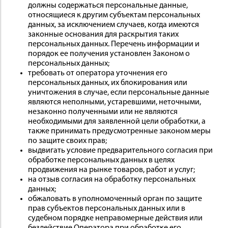
должны содержаться персональные данные,
относящиеся к другим субъектам персональных
данных, за исключением случаев, когда имеются
законные основания для раскрытия таких
персональных данных. Перечень информации и
порядок ее получения установлен Законом о
персональных данных;
требовать от оператора уточнения его
персональных данных, их блокирования или
уничтожения в случае, если персональные данные
являются неполными, устаревшими, неточными,
незаконно полученными или не являются
необходимыми для заявленной цели обработки, а
также принимать предусмотренные законом меры
по защите своих прав;
выдвигать условие предварительного согласия при
обработке персональных данных в целях
продвижения на рынке товаров, работ и услуг;
на отзыв согласия на обработку персональных
данных;
обжаловать в уполномоченный орган по защите
прав субъектов персональных данных или в
судебном порядке неправомерные действия или