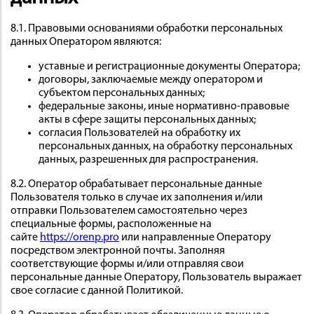
8.1. Правовыми основаниями обработки персональных
данных Оператором являются:
уставные и регистрационные документы Оператора;
договоры, заключаемые между оператором и
субъектом персональных данных;
федеральные законы, иные нормативно-правовые
акты в сфере защиты персональных данных;
согласия Пользователей на обработку их
персональных данных, на обработку персональных
данных, разрешенных для распространения.
8.2. Оператор обрабатывает персональные данные
Пользователя только в случае их заполнения и/или
отправки Пользователем самостоятельно через
специальные формы, расположенные на
сайте
https://orenp.pro
или направленные Оператору
посредством электронной почты. Заполняя
соответствующие формы и/или отправляя свои
персональные данные Оператору, Пользователь выражает
свое согласие с данной Политикой.