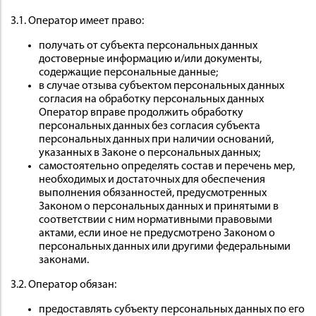
3.1. Оператор имеет право:
получать от субъекта персональных данных
достоверные информацию и/или документы,
содержащие персональные данные;
в случае отзыва субъектом персональных данных
согласия на обработку персональных данных
Оператор вправе продолжить обработку
персональных данных без согласия субъекта
персональных данных при наличии оснований,
указанных в Законе о персональных данных;
самостоятельно определять состав и перечень мер,
необходимых и достаточных для обеспечения
выполнения обязанностей, предусмотренных
Законом о персональных данных и принятыми в
соответствии с ним нормативными правовыми
актами, если иное не предусмотрено Законом о
персональных данных или другими федеральными
законами.
3.2. Оператор обязан:
предоставлять субъекту персональных данных по его