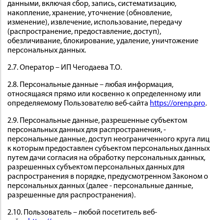
данными, включая сбор, запись, систематизацию,
накопление, хранение, уточнение (обновление,
изменение), извлечение, использование, передачу
(распространение, предоставление, доступ),
обезличивание, блокирование, удаление, уничтожение
персональных данных.
2.7. Оператор – ИП Чегодаева Т.О.
2.8. Персональные данные – любая информация,
относящаяся прямо или косвенно к определенному или
определяемому Пользователю веб-сайта
https://orenp.pro
.
2.9. Персональные данные, разрешенные субъектом
персональных данных для распространения, -
персональные данные, доступ неограниченного круга лиц
к которым предоставлен субъектом персональных данных
путем дачи согласия на обработку персональных данных,
разрешенных субъектом персональных данных для
распространения в порядке, предусмотренном Законом о
персональных данных (далее - персональные данные,
разрешенные для распространения).
2.10. Пользователь – любой посетитель веб-