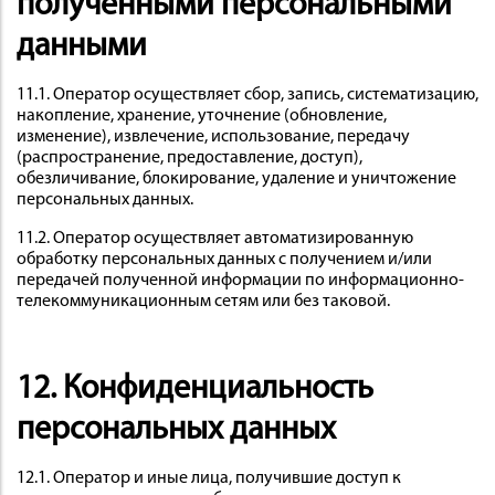
полученными персональными
данными
11.1. Оператор осуществляет сбор, запись, систематизацию,
накопление, хранение, уточнение (обновление,
изменение), извлечение, использование, передачу
(распространение, предоставление, доступ),
обезличивание, блокирование, удаление и уничтожение
персональных данных.
11.2. Оператор осуществляет автоматизированную
обработку персональных данных с получением и/или
передачей полученной информации по информационно-
телекоммуникационным сетям или без таковой.
12. Конфиденциальность
персональных данных
12.1. Оператор и иные лица, получившие доступ к