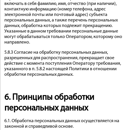
включать в себя фамилию, имя, отчество (при наличии),
контактную информацию (номер телефона, адрес
электронной почты или почтовый адрес) субъекта
персональных данных, а также перечень персональных
данных, обработка которых подлежит прекращению.
Указанные в данном требовании персональные данные
могут обрабатываться только Оператором, которому оно
направлено.
5.8.3 Согласие на обработку персональных данных,
разрешенных для распространения, прекращает свое
действие с момента поступления Оператору требования,
указанного в п. 5.8.2 настоящей Политики в отношении
обработки персональных данных.
6. Принципы обработки
персональных данных
6.1. Обработка персональных данных осуществляется на
законной и справедливой основе.