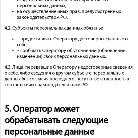
бездействие Оператора при обработке его
персональных данных;
на осуществление иных прав, предусмотренных
законодательством РФ.
4.2. Субъекты персональных данных обязаны:
– предоставлять Оператору достоверные данные о
себе;
– сообщать Оператору об уточнении (обновлении,
изменении) своих персональных данных.
4.3. Лица, передавшие Оператору недостоверные сведения
о себе, либо сведения о другом субъекте персональных
данных без согласия последнего, несут ответственность в
соответствии с законодательством РФ.
5. Оператор может
обрабатывать следующие
персональные данные