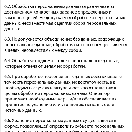
6.2. Обработка персональных данных ограничивается
достижением конкретных, заранее определенных и
законных целей. Не допускается обработка персональных
данных, несовместимая с целями сбора персональных
данных.
6.3. Не допускается объединение баз данных, содержащих
персональные данные, обработка которых осуществляется
в целях, несовместимых между собой.
6.4. Обработке подлежат только персональные данные,
которые отвечают целям их обработки.
6.5. При обработке персональных данных обеспечивается
точность персональных данных, их достаточность, а в
необходимых случаях и актуальность по отношению к
целям обработки персональных данных. Оператор
принимает необходимые меры и/или обеспечивает их
принятие по удалению или уточнению неполных или
неточных данных.
6.6. Хранение персональных данных осуществляется в
форме, позволяющей определить субъекта персональных