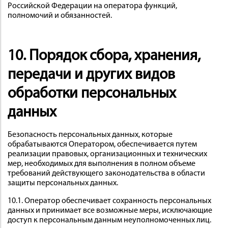
Российской Федерации на оператора функций,
полномочий и обязанностей.
10. Порядок сбора, хранения,
передачи и других видов
обработки персональных
данных
Безопасность персональных данных, которые
обрабатываются Оператором, обеспечивается путем
реализации правовых, организационных и технических
мер, необходимых для выполнения в полном объеме
требований действующего законодательства в области
защиты персональных данных.
10.1. Оператор обеспечивает сохранность персональных
данных и принимает все возможные меры, исключающие
доступ к персональным данным неуполномоченных лиц.