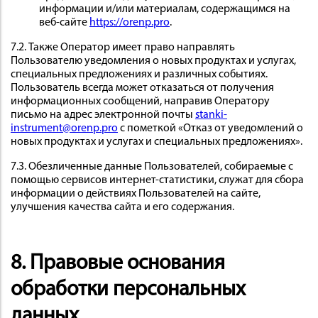
информации и/или материалам, содержащимся на
веб-сайте
https://orenp.pro
.
7.2. Также Оператор имеет право направлять
Пользователю уведомления о новых продуктах и услугах,
специальных предложениях и различных событиях.
Пользователь всегда может отказаться от получения
информационных сообщений, направив Оператору
письмо на адрес электронной почты
stanki-
instrument@orenp.pro
с пометкой «Отказ от уведомлений о
новых продуктах и услугах и специальных предложениях».
7.3. Обезличенные данные Пользователей, собираемые с
помощью сервисов интернет-статистики, служат для сбора
информации о действиях Пользователей на сайте,
улучшения качества сайта и его содержания.
8. Правовые основания
обработки персональных
данных