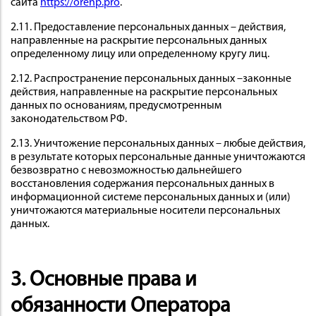
сайта
https://orenp.pro
.
2.11. Предоставление персональных данных – действия,
направленные на раскрытие персональных данных
определенному лицу или определенному кругу лиц.
2.12. Распространение персональных данных –законные
действия, направленные на раскрытие персональных
данных по основаниям, предусмотренным
законодательством РФ.
2.13. Уничтожение персональных данных – любые действия,
в результате которых персональные данные уничтожаются
безвозвратно с невозможностью дальнейшего
восстановления содержания персональных данных в
информационной системе персональных данных и (или)
уничтожаются материальные носители персональных
данных.
3. Основные права и
обязанности Оператора