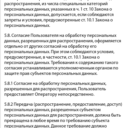
распространения, из числа специальных категорий
персональных данных, указанных в ч. 1 ст. 10 Закона о
персональных данных, допускается, если соблюдаются
запреты и условия, предусмотренные ст. 10.1 Закона о
персональных данных.
5.8. Согласие Пользователя на обработку персональных
данных, разрешенных для распространения, оформляется
отдельно от других согласий на обработку его
персональных данных. При этом соблюдаются условия,
предусмотренные, в частности, ст. 10.1 Закона о
персональных данных. Требования к содержанию такого
согласия устанавливаются уполномоченным органом по
защите прав субъектов персональных данных.
5.8.1 Согласие на обработку персональных данных,
разрешенных для распространения, Пользователь
предоставляет Оператору непосредственно.
5.8.2 Передача (распространение, предоставление, доступ)
персональных данных, разрешенных субъектом
персональных данных для распространения, должна быть
прекращена в любое время по требованию субъекта
персональных данных. Данное требование должно