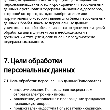
данных, не дольше, чем этого требуют цели обработки
персональных данных, если срок хранения персональных
данных не установлен федеральным законом, договором,
стороной которого, выгодоприобретателем или
поручителем по которому является субъект персональных
данных. Обрабатываемые персональные данные
уничтожаются либо обезличиваются по достижении целей
обработки или в случае утраты необходимости в
достижении этих целей, если иное не предусмотрено
федеральным законом.
7. Цели обработки
персональных данных
7.1. Цель обработки персональных данных Пользователя:
информирование Пользователя посредством
отправки электронных писем;
заключение, исполнение и прекращение гражданско-
правовых договоров;
предоставление доступа Пользователю к сервисам,