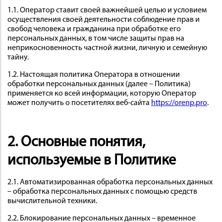
1.1. Оператор ставит своей важнейшей целью и условием
осуществления своей деятельности соблюдение прав и
свобод человека и гражданина при обработке его
персональных данных, в том числе защиты прав на
неприкосновенность частной жизни, личную и семейную
тайну.
ИНСТРУМЕНТ
1.2. Настоящая политика Оператора в отношении
обработки персональных данных (далее – Политика)
применяется ко всей информации, которую Оператор
может получить о посетителях веб-сайта
https://orenp.pro
.
2. Основные понятия,
ОСНАСТКА
используемые в Политике
2.1. Автоматизированная обработка персональных данных
– обработка персональных данных с помощью средств
вычислительной техники.
2.2. Блокирование персональных данных – временное