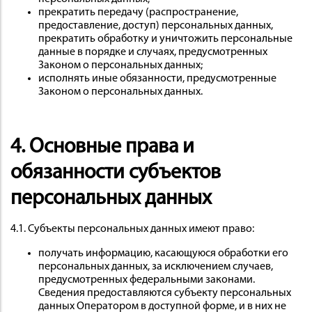
прекратить передачу (распространение,
предоставление, доступ) персональных данных,
прекратить обработку и уничтожить персональные
данные в порядке и случаях, предусмотренных
Законом о персональных данных;
исполнять иные обязанности, предусмотренные
Законом о персональных данных.
4. Основные права и
обязанности субъектов
персональных данных
4.1. Субъекты персональных данных имеют право:
получать информацию, касающуюся обработки его
персональных данных, за исключением случаев,
предусмотренных федеральными законами.
Сведения предоставляются субъекту персональных
данных Оператором в доступной форме, и в них не