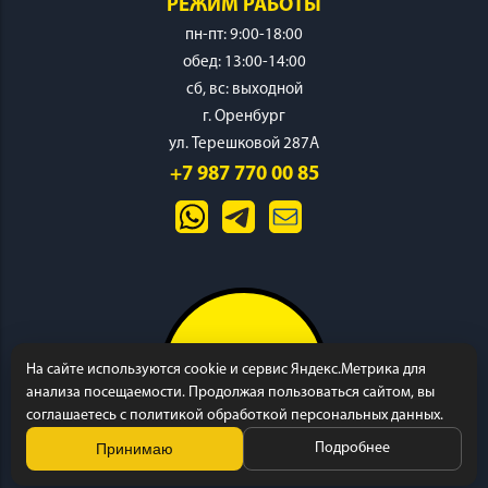
РЕЖИМ РАБОТЫ
пн-пт: 9:00-18:00
обед: 13:00-14:00
cб, вс: выходной
г. Оренбург
ИНСТРУМЕНТ
ул. Терешковой 287А
+7 987 770 00 85
ОСНАСТКА
На сайте используются cookie и сервис Яндекс.Метрика для
анализа посещаемости. Продолжая пользоваться сайтом, вы
соглашаетесь с политикой обработкой персональных данных.
Принимаю
Подробнее