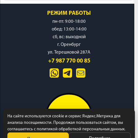
РЕЖИМ РАБОТЫ
пн-пт: 9:00-18:00
обед: 13:00-14:00
cб, вс: выходной
г. Оренбург
ул. Терешковой 287А
+7 987 770 00 85
На сайте используются cookie и сервис Яндекс.Метрика для
анализа посещаемости. Продолжая пользоваться сайтом, вы
соглашаетесь с политикой обработкой персональных данных.