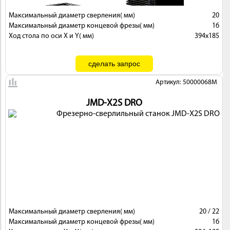
Максимальный диаметр сверления( мм)
20
Максимальный диаметр концевой фрезы( мм)
16
Ход стола по оси X и Y( мм)
394х185
Артикул: 50000068M
JMD-X2S DRO
Максимальный диаметр сверления( мм)
20 / 22
Максимальный диаметр концевой фрезы( мм)
16