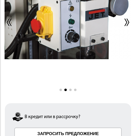
ИНСТРУМЕНТ
ОСНАСТКА
В кредит или в рассрочку?
ЗАПРОСИТЬ ПРЕДЛОЖЕНИЕ