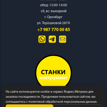
обед: 13:00-14:00
cб, вс: выходной
г. Оренбург
ул. Терешковой 287А
+7 987 770 00 85
На сайте используются cookie и сервис Яндекс.Метрика для
анализа посещаемости. Продолжая пользоваться сайтом, вы
соглашаетесь с политикой обработкой персональных данных.