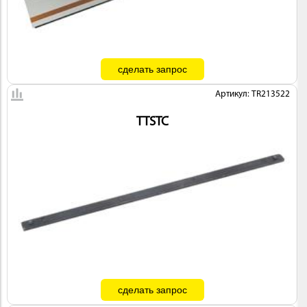
Артикул: TR213522
TTSTC