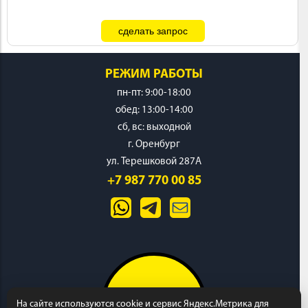
РЕЖИМ РАБОТЫ
пн-пт: 9:00-18:00
обед: 13:00-14:00
cб, вс: выходной
г. Оренбург
ул. Терешковой 287А
+7 987 770 00 85
На сайте используются cookie и сервис Яндекс.Метрика для