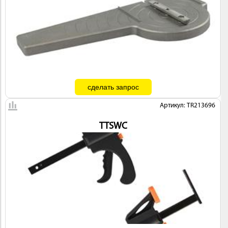
Артикул: TR213696
TTSWC