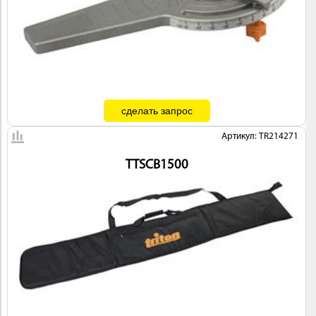
ИНСТРУМЕНТ
Артикул: TR214271
TTSCB1500
ОСНАСТКА