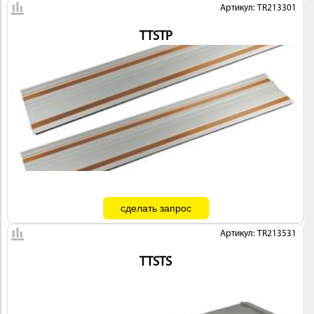
Артикул: TR213301
TTSTP
Артикул: TR213531
TTSTS