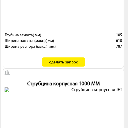
ИНСТРУМЕНТ
Глубина захвата( мм)
105
Ширина захвата (макс.)( мм)
610
Ширина распора (макс.)( мм)
787
Струбцина корпусная 1000 ММ
ОСНАСТКА