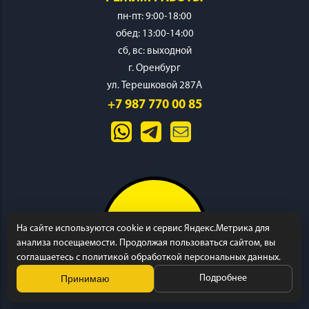
пн-пт: 9:00-18:00
обед: 13:00-14:00
cб, вс: выходной
г. Оренбург
ИНСТРУМЕНТ
ул. Терешковой 287А
+7 987 770 00 85
ОСНАСТКА
На сайте используются cookie и сервис Яндекс.Метрика для
анализа посещаемости. Продолжая пользоваться сайтом, вы
соглашаетесь с политикой обработкой персональных данных.
Принимаю
Подробнее