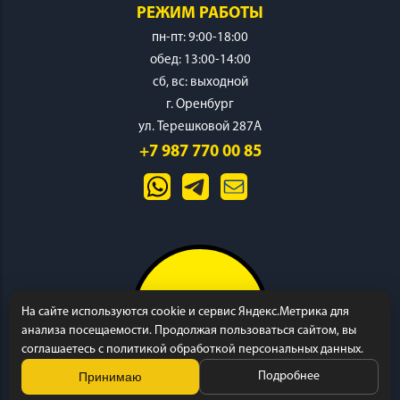
РЕЖИМ РАБОТЫ
пн-пт: 9:00-18:00
обед: 13:00-14:00
cб, вс: выходной
г. Оренбург
ИНСТРУМЕНТ
ул. Терешковой 287А
+7 987 770 00 85
ОСНАСТКА
На сайте используются cookie и сервис Яндекс.Метрика для
анализа посещаемости. Продолжая пользоваться сайтом, вы
соглашаетесь с политикой обработкой персональных данных.
Принимаю
Подробнее