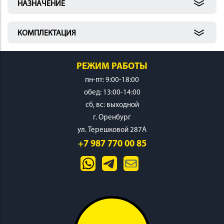
НАЗНАЧЕНИЕ
КОМПЛЕКТАЦИЯ
РЕЖИМ РАБОТЫ
пн-пт: 9:00-18:00
обед: 13:00-14:00
cб, вс: выходной
г. Оренбург
ул. Терешковой 287А
+7 987 770 00 85