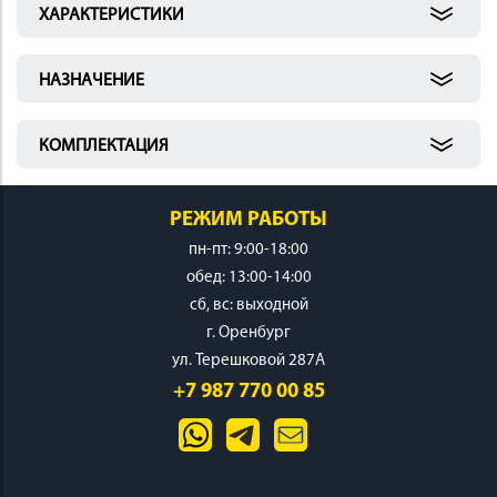
ХАРАКТЕРИСТИКИ
НАЗНАЧЕНИЕ
КОМПЛЕКТАЦИЯ
РЕЖИМ РАБОТЫ
пн-пт: 9:00-18:00
обед: 13:00-14:00
cб, вс: выходной
г. Оренбург
ул. Терешковой 287А
+7 987 770 00 85