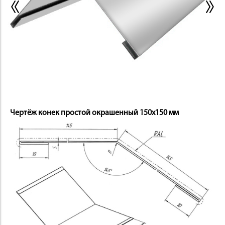
ИНСТРУМЕНТ
Чертёж конек простой окрашенный 150х150 мм
ОСНАСТКА