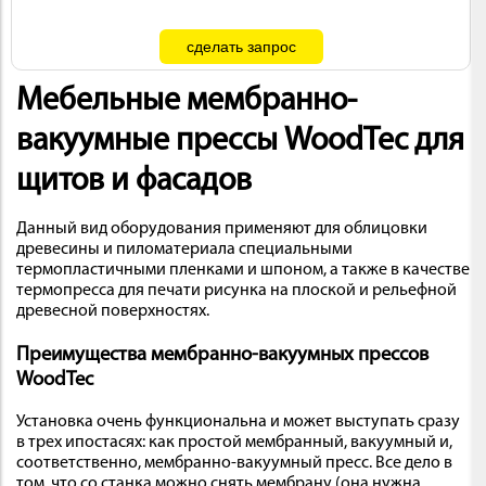
Мебельные мембранно-
вакуумные прессы WoodTec для
щитов и фасадов
Данный вид оборудования применяют для облицовки
древесины и пиломатериала специальными
термопластичными пленками и шпоном, а также в качестве
термопресса для печати рисунка на плоской и рельефной
древесной поверхностях.
Преимущества мембранно-вакуумных прессов
WoodTec
Установка очень функциональна и может выступать сразу
в трех ипостасях: как простой мембранный, вакуумный и,
соответственно, мембранно-вакуумный пресс. Все дело в
том, что со станка можно снять мембрану (она нужна