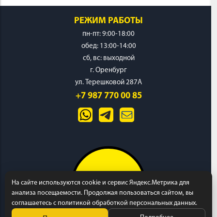
РЕЖИМ РАБОТЫ
пн-пт: 9:00-18:00
обед: 13:00-14:00
cб, вс: выходной
г. Оренбург
ул. Терешковой 287А
+7 987 770 00 85
На сайте используются cookie и сервис Яндекс.Метрика для
анализа посещаемости. Продолжая пользоваться сайтом, вы
соглашаетесь с политикой обработкой персональных данных.