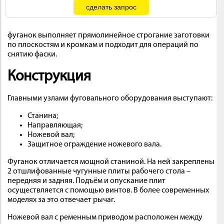
фуганок выполняет прямолинейное строгание заготовки
по плоскостям и кромкам и подходит для операций по
снятию фаски.
Конструкция
Главными узлами фуговального оборудования выступают:
Станина;
Направляющая;
Ножевой вал;
Защитное ограждение ножевого вала.
Фуганок отличается мощной станиной. На ней закреплены
2 отшлифованные чугунные плиты рабочего стола –
передняя и задняя. Подъём и опускание плит
осуществляется с помощью винтов. В более современных
моделях за это отвечает рычаг.
Ножевой вал с ременным приводом расположен между