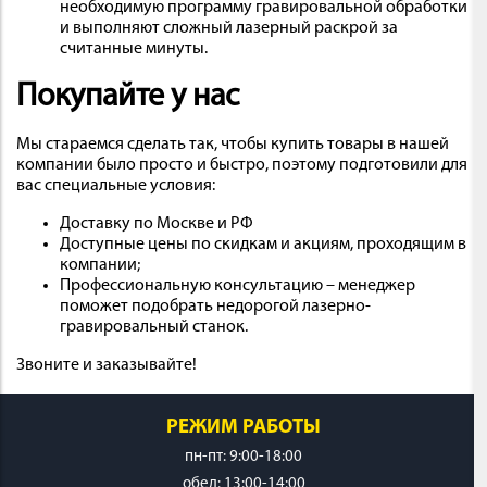
необходимую программу гравировальной обработки
и выполняют сложный лазерный раскрой за
считанные минуты.
Покупайте у нас
Мы стараемся сделать так, чтобы купить товары в нашей
компании было просто и быстро, поэтому подготовили для
вас специальные условия:
Доставку по Москве и РФ
Доступные цены по скидкам и акциям, проходящим в
компании;
Профессиональную консультацию – менеджер
поможет подобрать недорогой лазерно-
гравировальный станок.
Звоните и заказывайте!
РЕЖИМ РАБОТЫ
пн-пт: 9:00-18:00
обед: 13:00-14:00