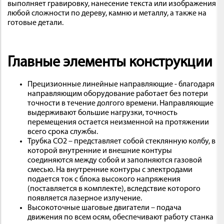
выполняет гравировку, нанесение текста или изображения
любой сложности по дереву, камню и металлу, а также на
готовые детали.
Главные элементы конструкции
Прецизионные линейные направляющие - благодаря
направляющим оборудование работает без потери
точности в течение долгого времени. Направляющие
выдерживают большие нагрузки, точность
перемещения остается неизменной на протяжении
всего срока службы.
Трубка CO2 – представляет собой стеклянную колбу, в
которой внутренние и внешние контуры
соединяются между собой и заполняются газовой
смесью. На внутренние контуры с электродами
подается ток с блока высокого напряжения
(поставляется в комплекте), вследствие которого
появляется лазерное излучение.
Высокоточные шаговые двигатели – подача
движения по всем осям, обеспечивают работу станка