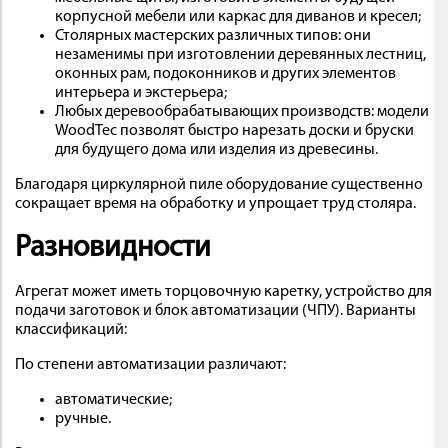
корпусной мебели или каркас для диванов и кресел;
Столярных мастерских различных типов: они
незаменимы при изготовлении деревянных лестниц,
оконных рам, подоконников и других элементов
интерьера и экстерьера;
Любых деревообрабатывающих производств: модели
WoodTec позволят быстро нарезать доски и бруски
для будущего дома или изделия из древесины.
Благодаря циркулярной пиле оборудование существенно
сокращает время на обработку и упрощает труд столяра.
Разновидности
Агрегат может иметь торцовочную каретку, устройство для
подачи заготовок и блок автоматизации (ЧПУ). Варианты
классификаций:
По степени автоматизации различают:
автоматические;
ручные.