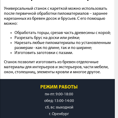
Универсальный станок с кареткой можно использовать
после первичной обработки пиломатериалов – заранее
нарезанных из бревен досок и брусьев. С его помощью
можно:
Обработать торцы, срезав часть древесины с корой;
Разрезать брус на доски или рейки;
Нарезать любые пиломатериалы по установленным
размерам - как по длине, так и по ширине;
Изготовить заготовки с пазами.
Станок позволит изготовить из бревен отделочные
материалы для интерьеров и экстерьеров, части мебели,
окон, столешниц, элементы кровли и многое другое.
РЕЖИМ РАБОТЫ
пн-пт: 9:00-18:00
обед: 13:00-14:00
cб, вс: выходной
г. Оренбург