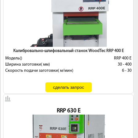
ИНСТРУМЕНТ
Калибровально-шлифовальный станок WoodTec RRP 400 E
Модель()
RRP 400 E
Ширина заготовки( мм)
30 - 400
Скорость подачи заготовки( м/мин)
6 - 30
ОСНАСТКА
RRP 630 E