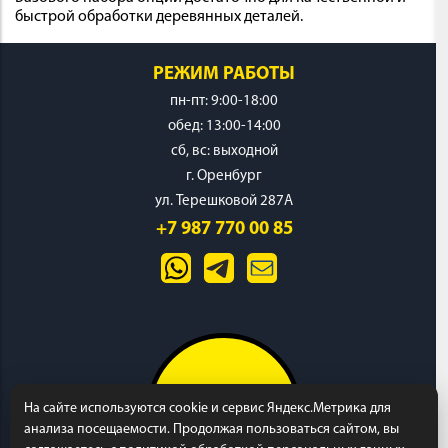
быстрой обработки деревянных деталей.
РЕЖИМ РАБОТЫ
пн-пт: 9:00-18:00
обед: 13:00-14:00
cб, вс: выходной
г. Оренбург
ул. Терешковой 287А
+7 987 770 00 85
На сайте используются cookie и сервис Яндекс.Метрика для
анализа посещаемости. Продолжая пользоваться сайтом, вы