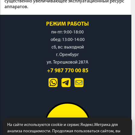
существенно увеличивающее эксплуатационный ресурс
аппаратов.
РЕЖИМ РАБОТЫ
пн-пт: 9:00-18:00
обед: 13:00-14:00
cб, вс: выходной
г. Оренбург
ул. Терешковой 287А
+7 987 770 00 85
На сайте используются cookie и сервис Яндекс.Метрика для
анализа посещаемости. Продолжая пользоваться сайтом, вы