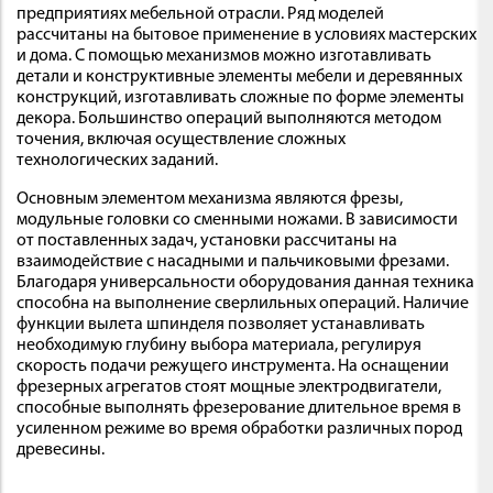
предприятиях мебельной отрасли. Ряд моделей
рассчитаны на бытовое применение в условиях мастерских
и дома. С помощью механизмов можно изготавливать
детали и конструктивные элементы мебели и деревянных
конструкций, изготавливать сложные по форме элементы
декора. Большинство операций выполняются методом
точения, включая осуществление сложных
технологических заданий.
Основным элементом механизма являются фрезы,
модульные головки со сменными ножами. В зависимости
от поставленных задач, установки рассчитаны на
взаимодействие с насадными и пальчиковыми фрезами.
Благодаря универсальности оборудования данная техника
способна на выполнение сверлильных операций. Наличие
функции вылета шпинделя позволяет устанавливать
необходимую глубину выбора материала, регулируя
скорость подачи режущего инструмента. На оснащении
фрезерных агрегатов стоят мощные электродвигатели,
способные выполнять фрезерование длительное время в
усиленном режиме во время обработки различных пород
древесины.