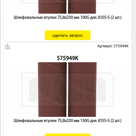
Шлифовальные втулки 75,8х230 мм 100G для JOSS-S (2 шт.)
Артикул: 575949K
575949K
Шлифовальные втулки 75,8х230 мм 150G для JOSS-S (2 шт.)