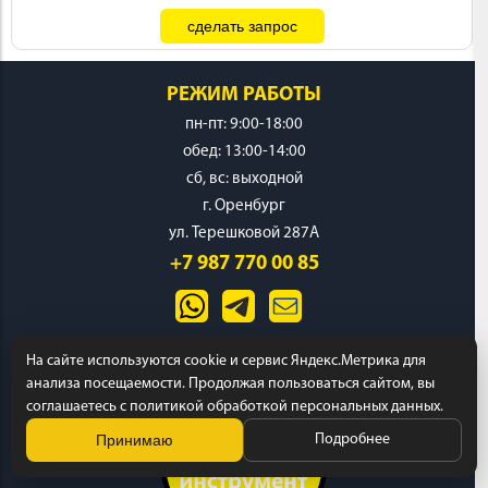
РЕЖИМ РАБОТЫ
пн-пт: 9:00-18:00
обед: 13:00-14:00
cб, вс: выходной
г. Оренбург
ул. Терешковой 287А
+7 987 770 00 85
На сайте используются cookie и сервис Яндекс.Метрика для
анализа посещаемости. Продолжая пользоваться сайтом, вы
соглашаетесь с политикой обработкой персональных данных.
Принимаю
Подробнее