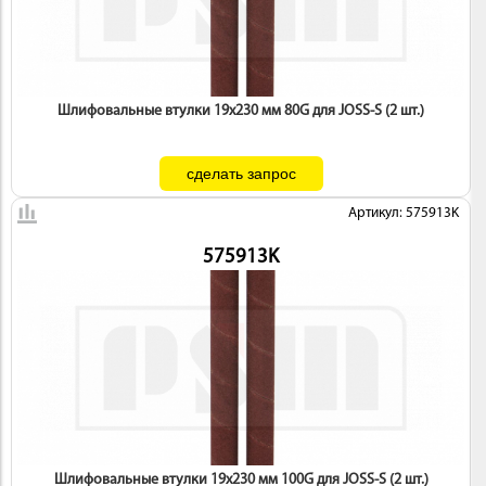
Шлифовальные втулки 19х230 мм 80G для JOSS-S (2 шт.)
Артикул: 575913K
575913K
Шлифовальные втулки 19х230 мм 100G для JOSS-S (2 шт.)