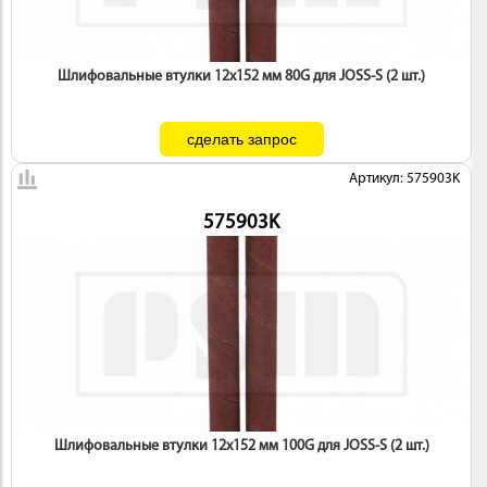
Шлифовальные втулки 12х152 мм 80G для JOSS-S (2 шт.)
Артикул: 575903K
575903K
Шлифовальные втулки 12х152 мм 100G для JOSS-S (2 шт.)