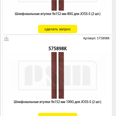
Шлифовальные втулки 9х152 мм 80G для JOSS-S (2 шт.)
Артикул: 575898K
575898K
Шлифовальные втулки 9х152 мм 100G для JOSS-S (2 шт.)