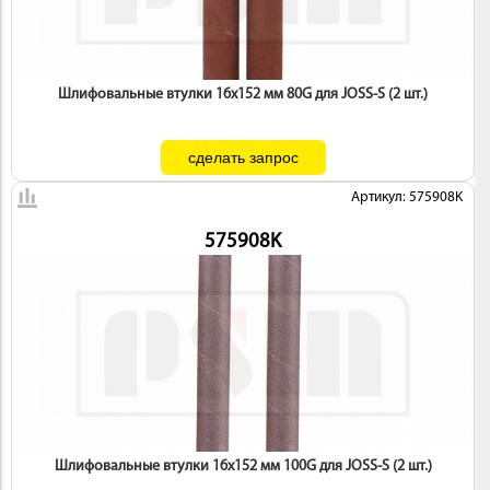
Шлифовальные втулки 16х152 мм 80G для JOSS-S (2 шт.)
Артикул: 575908K
575908K
Шлифовальные втулки 16х152 мм 100G для JOSS-S (2 шт.)