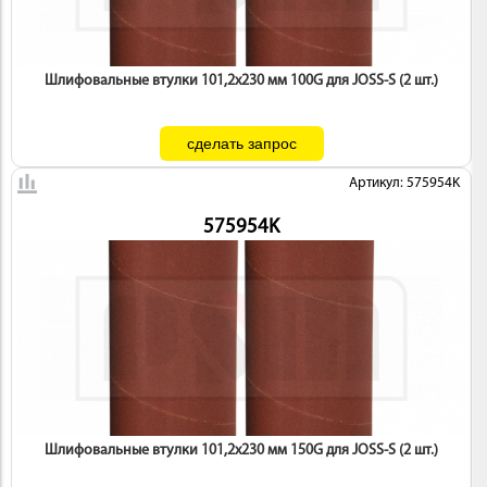
Шлифовальные втулки 101,2х230 мм 100G для JOSS-S (2 шт.)
Артикул: 575954K
575954K
Шлифовальные втулки 101,2х230 мм 150G для JOSS-S (2 шт.)