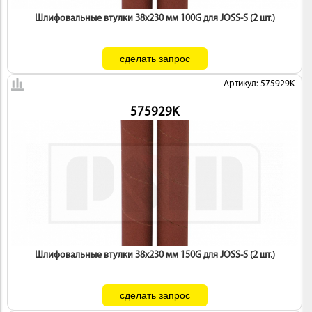
Шлифовальные втулки 38х230 мм 100G для JOSS-S (2 шт.)
Артикул: 575929K
575929K
Шлифовальные втулки 38х230 мм 150G для JOSS-S (2 шт.)