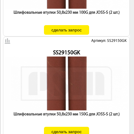
Шлифовальные втулки 50,8х230 мм 100G для JOSS-S (2 шт.)
Артикул: SS29150GK
SS29150GK
Шлифовальные втулки 50,8х230 мм 150G для JOSS-S (2 шт.)