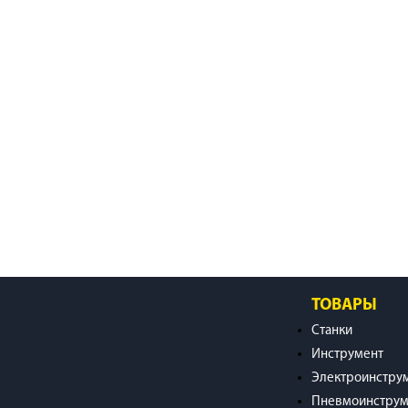
ТОВАРЫ
Станки
Инструмент
Электроинстру
Пневмоинструм