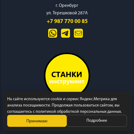
г. Оренбург
ул. Терешковой 287А
+7 987 770 00 85
На сайте используются cookie и сервис Яндекс.Метрика для
анализа посещаемости. Продолжая пользоваться сайтом, вы
соглашаетесь с политикой обработкой персональных данных.
Принимаю
Подробнее