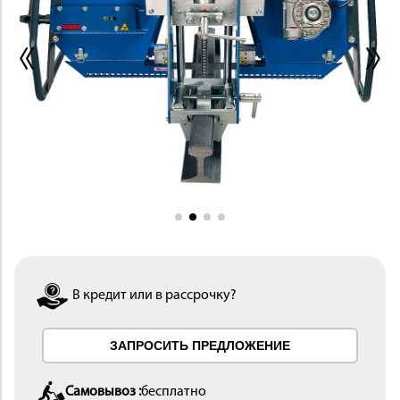
ИНСТРУМЕНТ
ОСНАСТКА
В кредит или в рассрочку?
ЗАПРОСИТЬ ПРЕДЛОЖЕНИЕ
Самовывоз :
бесплатно