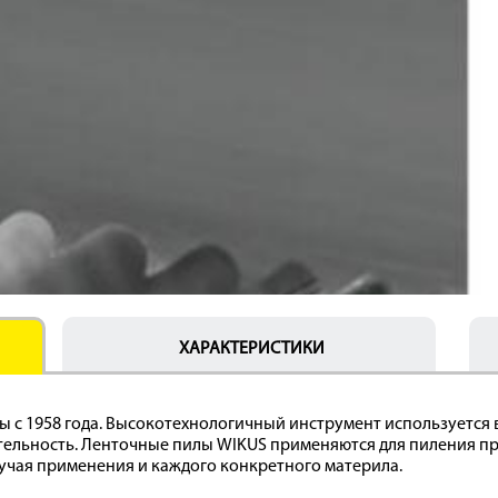
ХАРАКТЕРИСТИКИ
 с 1958 года. Высокотехнологичный инструмент используется в
тельность. Ленточные пилы WIKUS применяются для пиления пр
учая применения и каждого конкретного материла.