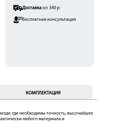
Доставка :
от 340 р
Бесплатная консультация
КОМПЛЕКТАЦИЯ
езде, где необходимы точность, высочайшее
актически любого материала и