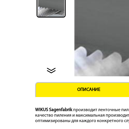
ОПИСАНИЕ
WIKUS
Sagenfabrik
производит ленточные пилы
качество пиления и максимальная производи
оптимизированы для каждого конкретного сл