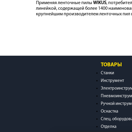
Применяя ленточные пилы
WIKUS
, потребите
линейкой, содержащей более 1400 наименова
крупнейшим производителем ленточных пил в
ТОВАРЫ
Станки
Инструмент
Электроинстру
Пневмоинструм
Ручной инструм
Оснастка
Спец. оборудов
Отделка