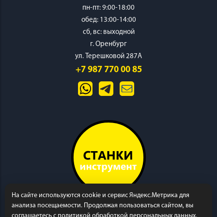
пн-пт: 9:00-18:00
обед: 13:00-14:00
cб, вс: выходной
г. Оренбург
ул. Терешковой 287А
+7 987 770 00 85
На сайте используются cookie и сервис Яндекс.Метрика для
анализа посещаемости. Продолжая пользоваться сайтом, вы
соглашаетесь с политикой обработкой персональных данных.