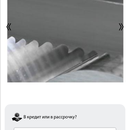
ИНСТРУМЕНТ
ОСНАСТКА
В кредит или в рассрочку?