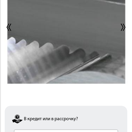
ИНСТРУМЕНТ
ОСНАСТКА
В кредит или в рассрочку?