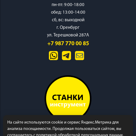
пн-пт: 9:00-18:00
обед: 13:00-14:00
cб, вс: выходной
г. Оренбург
ул. Терешковой 287А
+7 987 770 00 85
На сайте используются cookie и сервис Яндекс.Метрика для
анализа посещаемости. Продолжая пользоваться сайтом, вы
соглашаетесь с политикой обработкой персональных данных.