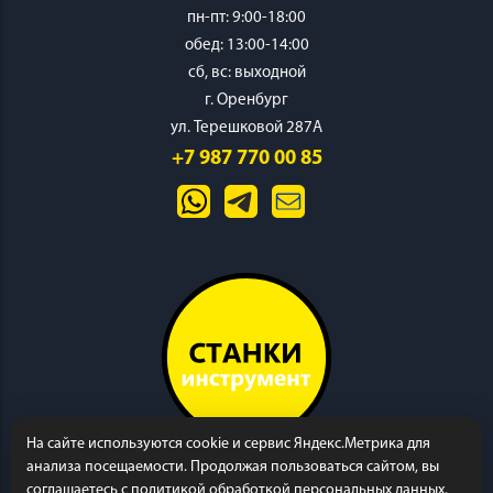
пн-пт: 9:00-18:00
обед: 13:00-14:00
cб, вс: выходной
г. Оренбург
ул. Терешковой 287А
+7 987 770 00 85
На сайте используются cookie и сервис Яндекс.Метрика для
анализа посещаемости. Продолжая пользоваться сайтом, вы
соглашаетесь с политикой обработкой персональных данных.