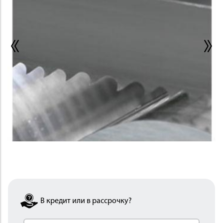
ИНСТРУМЕНТ
ОСНАСТКА
В кредит или в рассрочку?