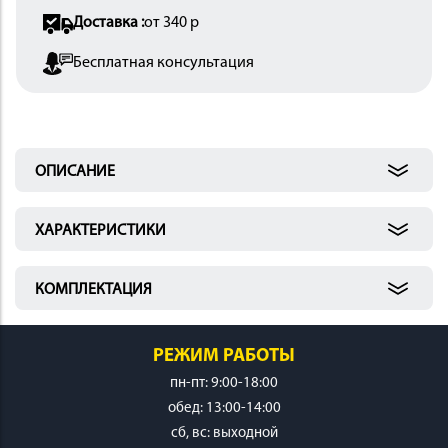
Доставка :
от 340 р
 И
КИ
Бесплатная консультация
ОПИСАНИЕ
ХАРАКТЕРИСТИКИ
КОМПЛЕКТАЦИЯ
РЕЖИМ РАБОТЫ
пн-пт: 9:00-18:00
обед: 13:00-14:00
cб, вс: выходной