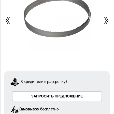
ИНСТРУМЕНТ
ОСНАСТКА
В кредит или в рассрочку?
ЗАПРОСИТЬ ПРЕДЛОЖЕНИЕ
Самовывоз :
бесплатно