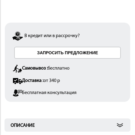
В кредит или в рассрочку?
ИНСТРУМЕНТ
ЗАПРОСИТЬ ПРЕДЛОЖЕНИЕ
Самовывоз :
бесплатно
Доставка :
от 340 р
ОСНАСТКА
Бесплатная консультация
ОПИСАНИЕ