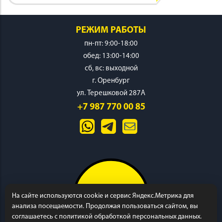
РЕЖИМ РАБОТЫ
пн-пт: 9:00-18:00
обед: 13:00-14:00
ИНСТРУМЕНТ
cб, вс: выходной
г. Оренбург
ул. Терешковой 287А
+7 987 770 00 85
ОСНАСТКА
На сайте используются cookie и сервис Яндекс.Метрика для
анализа посещаемости. Продолжая пользоваться сайтом, вы
соглашаетесь с политикой обработкой персональных данных.