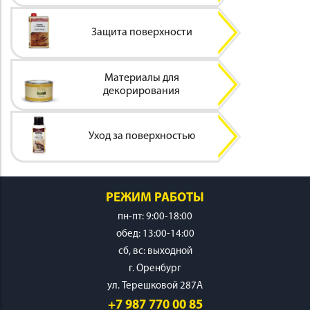
Защита поверхности
Материалы для
ИНСТРУМЕНТ
декорирования
Уход за поверхностью
РЕЖИМ РАБОТЫ
ОСНАСТКА
пн-пт: 9:00-18:00
обед: 13:00-14:00
cб, вс: выходной
г. Оренбург
ул. Терешковой 287А
+7 987 770 00 85