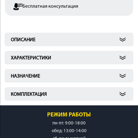
Бесплатная консультация
 И
КИ
ОПИСАНИЕ
ХАРАКТЕРИСТИКИ
НАЗНАЧЕНИЕ
КОМПЛЕКТАЦИЯ
РЕЖИМ РАБОТЫ
пн-пт: 9:00-18:00
обед: 13:00-14:00