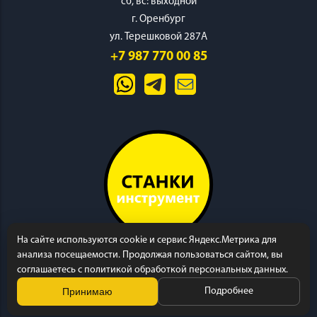
cб, вс: выходной
г. Оренбург
ул. Терешковой 287А
+7 987 770 00 85
На сайте используются cookie и сервис Яндекс.Метрика для
анализа посещаемости. Продолжая пользоваться сайтом, вы
соглашаетесь с политикой обработкой персональных данных.
Принимаю
Подробнее