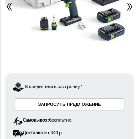
ИНСТРУМЕНТ
В кредит или в рассрочку?
ОСНАСТКА
ЗАПРОСИТЬ ПРЕДЛОЖЕНИЕ
Самовывоз :
бесплатно
Доставка :
от 340 р