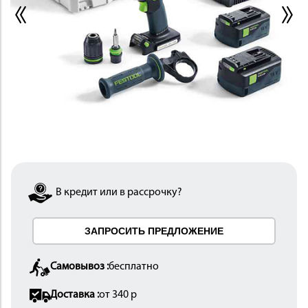
ИНСТРУМЕНТ
В кредит или в рассрочку?
ОСНАСТКА
ЗАПРОСИТЬ ПРЕДЛОЖЕНИЕ
Самовывоз :
бесплатно
Доставка :
от 340 р