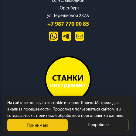
cб, вс: выходной
г. Оренбург
ул. Терешковой 287А
+7 987 770 00 85
На сайте используются cookie и сервис Яндекс.Метрика для
анализа посещаемости. Продолжая пользоваться сайтом, вы
соглашаетесь с политикой обработкой персональных данных.
Принимаю
Подробнее