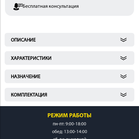
Бесплатная консультация
 И
КИ
ОПИСАНИЕ
ХАРАКТЕРИСТИКИ
НАЗНАЧЕНИЕ
КОМПЛЕКТАЦИЯ
РЕЖИМ РАБОТЫ
пн-пт: 9:00-18:00
обед: 13:00-14:00