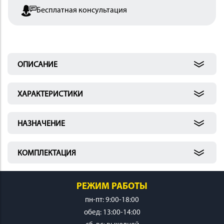
Бесплатная консультация
 И
КИ
ОПИСАНИЕ
ХАРАКТЕРИСТИКИ
НАЗНАЧЕНИЕ
КОМПЛЕКТАЦИЯ
РЕЖИМ РАБОТЫ
пн-пт: 9:00-18:00
обед: 13:00-14:00