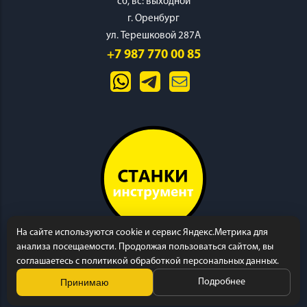
cб, вс: выходной
г. Оренбург
ул. Терешковой 287А
+7 987 770 00 85
На сайте используются cookie и сервис Яндекс.Метрика для
анализа посещаемости. Продолжая пользоваться сайтом, вы
соглашаетесь с политикой обработкой персональных данных.
Принимаю
Подробнее