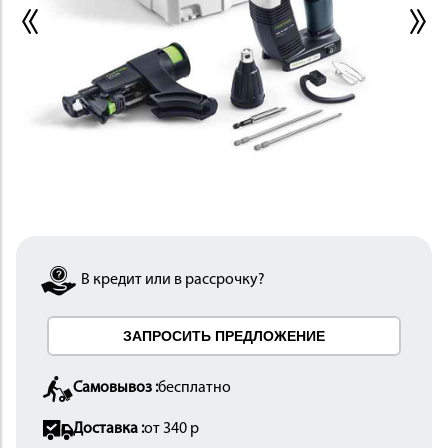
ИНСТРУМЕНТ
В кредит или в рассрочку?
ОСНАСТКА
ЗАПРОСИТЬ ПРЕДЛОЖЕНИЕ
Самовывоз :
бесплатно
Доставка :
от 340 р