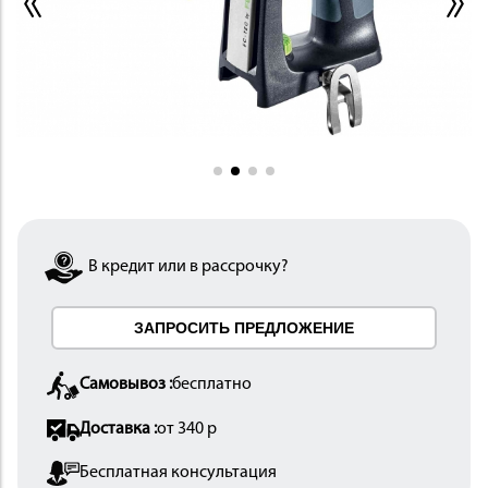
ИНСТРУМЕНТ
В кредит или в рассрочку?
ЗАПРОСИТЬ ПРЕДЛОЖЕНИЕ
ОСНАСТКА
Самовывоз :
бесплатно
Доставка :
от 340 р
Бесплатная консультация