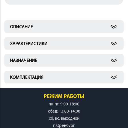
 И
КИ
ОПИСАНИЕ
ХАРАКТЕРИСТИКИ
НАЗНАЧЕНИЕ
КОМПЛЕКТАЦИЯ
РЕЖИМ РАБОТЫ
пн-пт: 9:00-18:00
обед: 13:00-14:00
cб, вс: выходной
г. Оренбург