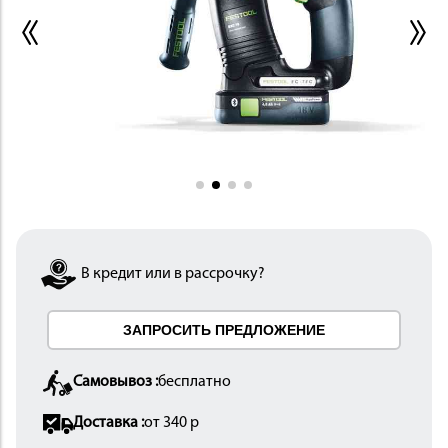
ИНСТРУМЕНТ
В кредит или в рассрочку?
ОСНАСТКА
ЗАПРОСИТЬ ПРЕДЛОЖЕНИЕ
Самовывоз :
бесплатно
Доставка :
от 340 р