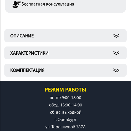
Бесплатная консультация
 И
КИ
ОПИСАНИЕ
ХАРАКТЕРИСТИКИ
КОМПЛЕКТАЦИЯ
РЕЖИМ РАБОТЫ
пн-пт: 9:00-18:00
обед: 13:00-14:00
cб, вс: выходной
г. Оренбург
ул. Терешковой 287А