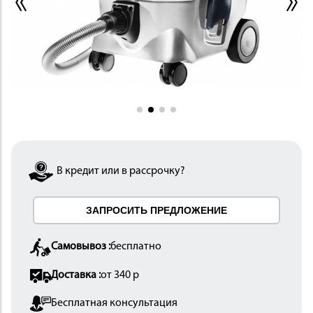
ИНСТРУМЕНТ
В кредит или в рассрочку?
ЗАПРОСИТЬ ПРЕДЛОЖЕНИЕ
ОСНАСТКА
Самовывоз :
бесплатно
Доставка :
от 340 р
Бесплатная консультация