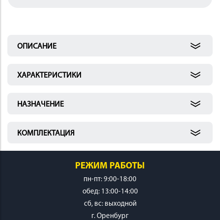
 И
КИ
ОПИСАНИЕ
ХАРАКТЕРИСТИКИ
НАЗНАЧЕНИЕ
КОМПЛЕКТАЦИЯ
РЕЖИМ РАБОТЫ
пн-пт: 9:00-18:00
обед: 13:00-14:00
cб, вс: выходной
г. Оренбург