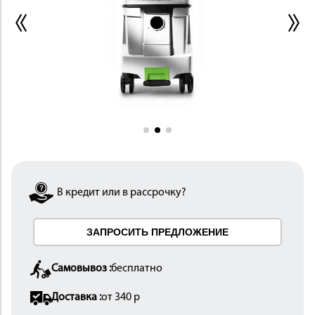
ИНСТРУМЕНТ
В кредит или в рассрочку?
ОСНАСТКА
ЗАПРОСИТЬ ПРЕДЛОЖЕНИЕ
Самовывоз :
бесплатно
Доставка :
от 340 р