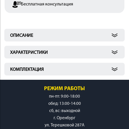
Бесплатная консультация
 И
КИ
ОПИСАНИЕ
ХАРАКТЕРИСТИКИ
КОМПЛЕКТАЦИЯ
РЕЖИМ РАБОТЫ
пн-пт: 9:00-18:00
обед: 13:00-14:00
cб, вс: выходной
г. Оренбург
ул. Терешковой 287А