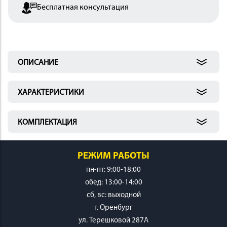
Бесплатная консультация
 И
КИ
ОПИСАНИЕ
ХАРАКТЕРИСТИКИ
КОМПЛЕКТАЦИЯ
РЕЖИМ РАБОТЫ
пн-пт: 9:00-18:00
обед: 13:00-14:00
cб, вс: выходной
г. Оренбург
ул. Терешковой 287А