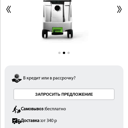
ИНСТРУМЕНТ
В кредит или в рассрочку?
ОСНАСТКА
ЗАПРОСИТЬ ПРЕДЛОЖЕНИЕ
Самовывоз :
бесплатно
Доставка :
от 340 р