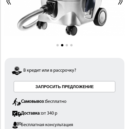
ИНСТРУМЕНТ
В кредит или в рассрочку?
ЗАПРОСИТЬ ПРЕДЛОЖЕНИЕ
ОСНАСТКА
Самовывоз :
бесплатно
Доставка :
от 340 р
Бесплатная консультация