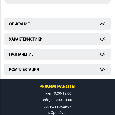
 И
КИ
ОПИСАНИЕ
ХАРАКТЕРИСТИКИ
НАЗНАЧЕНИЕ
КОМПЛЕКТАЦИЯ
РЕЖИМ РАБОТЫ
пн-пт: 9:00-18:00
обед: 13:00-14:00
cб, вс: выходной
г. Оренбург