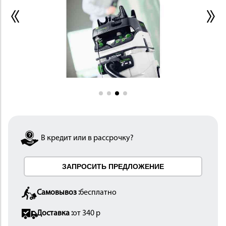
ИНСТРУМЕНТ
В кредит или в рассрочку?
ОСНАСТКА
ЗАПРОСИТЬ ПРЕДЛОЖЕНИЕ
Самовывоз :
бесплатно
Доставка :
от 340 р