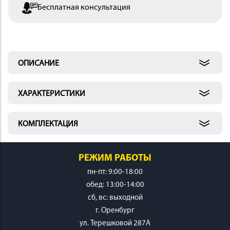
Бесплатная консультация
 И
КИ
ОПИСАНИЕ
ХАРАКТЕРИСТИКИ
КОМПЛЕКТАЦИЯ
РЕЖИМ РАБОТЫ
пн-пт: 9:00-18:00
обед: 13:00-14:00
cб, вс: выходной
г. Оренбург
ул. Терешковой 287А