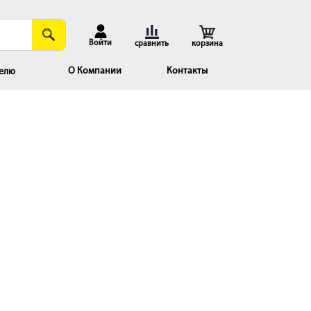
Войти
сравнить
корзина
О Компании
Контакты
елю