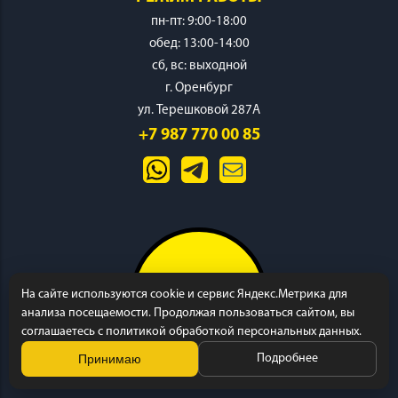
пн-пт: 9:00-18:00
обед: 13:00-14:00
cб, вс: выходной
г. Оренбург
ИНСТРУМЕНТ
ул. Терешковой 287А
+7 987 770 00 85
ОСНАСТКА
На сайте используются cookie и сервис Яндекс.Метрика для
анализа посещаемости. Продолжая пользоваться сайтом, вы
соглашаетесь с политикой обработкой персональных данных.
Принимаю
Подробнее