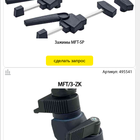
ИНСТРУМЕНТ
Зажимы MFT-SP
Артикул: 495541
MFT/3-ZK
ОСНАСТКА