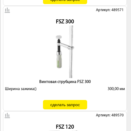
Артикул: 489571
FSZ 300
Винтовая струбцина FSZ 300
Ширина зажима()
300,00 мм
Артикул: 489570
FSZ 120