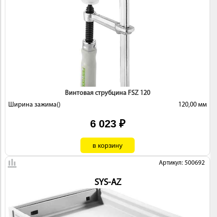
Винтовая струбцина FSZ 120
Ширина зажима()
120,00 мм
6 023 ₽
Артикул: 500692
SYS-AZ