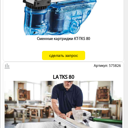
ИНСТРУМЕНТ
Сменные картриджи KT-TKS 80
Артикул: 575826
LA TKS 80
ОСНАСТКА