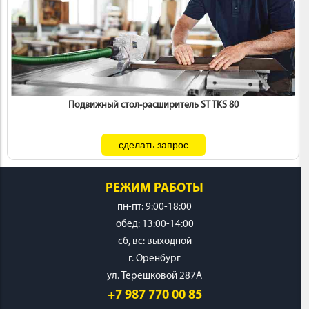
Подвижный стол-расширитель ST TKS 80
РЕЖИМ РАБОТЫ
пн-пт: 9:00-18:00
обед: 13:00-14:00
cб, вс: выходной
г. Оренбург
ул. Терешковой 287А
+7 987 770 00 85