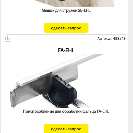
Мешок для стружек SB-EHL
Артикул: 488543
FA-EHL
Приспособление для обработки фальца FA-EHL