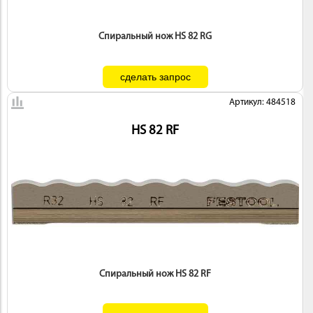
Спиральный нож HS 82 RG
Артикул: 484518
HS 82 RF
Спиральный нож HS 82 RF