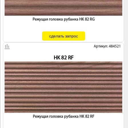
Режущая головка рубанка HK 82 RG
Артикул: 484521
HK 82 RF
Режущая головка рубанка HK 82 RF