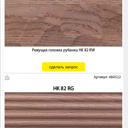
Режущая головка рубанка HK 82 RW
Артикул: 484522
HK 82 RG